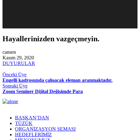
Hayallerinizden vazgeçmeyin.
cansen
Kasım 29, 2020
DUYURULAR
Önceki Üye
Engelli kadrosunda çalışacak eleman aranmaktadır.
Sonraki Üye
Zoom Seminer Dijital Değişimde Para
BAŞKAN’DAN
TÜZÜK
ORGANİZASYON ŞEMASI
HEDEFLERİMİZ